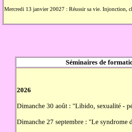
Mercredi 13 janvier 20027 : Réussir sa vie. Injonction, 
Séminaires de formati
2026
Dimanche 30 août : "Libido, sexualité - p
Dimanche 27 septembre : "Le syndrome de