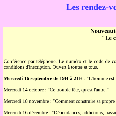
Les rendez-v
Nouveauté
"Le 
Conférence par téléphone. Le numéro et le code de c
conditions d'inscription. Ouvert à toutes et tous.
Mercredi 16 septembre de 19H à 21H
: "L'homme est-
Mercredi 14 octobre : "Ce trouble fête, qu'est l'autre."
Mercredi 18 novembre : "Comment construire sa propre
Mercredi 16 décembre : "Dépendances, addictions, passi