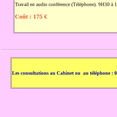
Travail en audio conférence (Téléphone). 9H30 à
Coût : 175 €
Les consultations au Cabinet ou au téléphone : 0